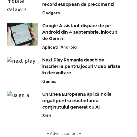
record european de precomenzi
Gadgets
Google Assistant dispare de pe
Android din 4 septembrie, înlocuit
de Gemini
Aplicatii Android
Next Play Romania deschide
înscrierile pentru jocuri video aflate
în dezvoltare
Games
Uniunea Europeană aplică noile
reguli pentru etichetarea
conținutului generat cu AI
Stiri
- Advertisement -