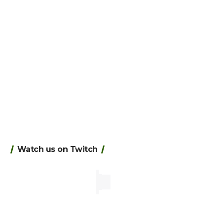
Watch us on Twitch