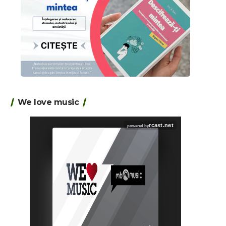
We love music