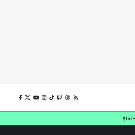
Știri