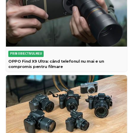
PRIN OBIECTIVUL MEU
OPPO Find X9 Ultra: când telefonul nu mai e un
compromis pentru filmare