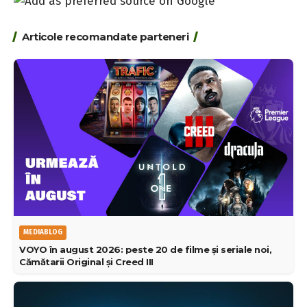
Articole recomandate parteneri
MEDIABLOG
VOYO în august 2026: peste 20 de filme și seriale noi,
Cămătarii Original și Creed III