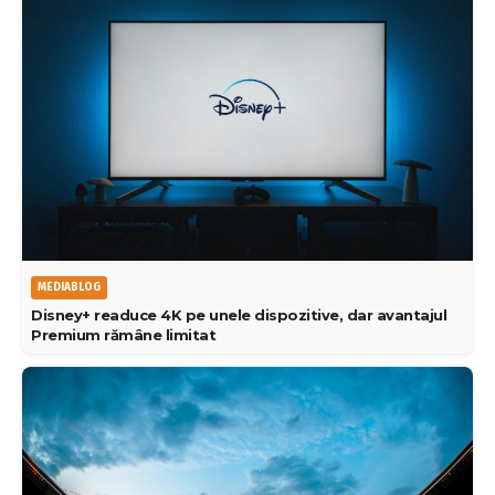
MEDIABLOG
Disney+ readuce 4K pe unele dispozitive, dar avantajul
Premium rămâne limitat