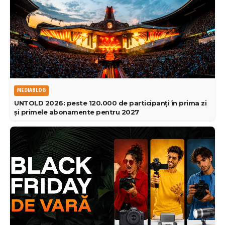
MEDIABLOG
UNTOLD 2026: peste 120.000 de participanți în prima zi
și primele abonamente pentru 2027