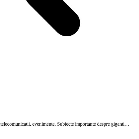
are, telecomunicatii, evenimente. Subiecte importante despre giganti…