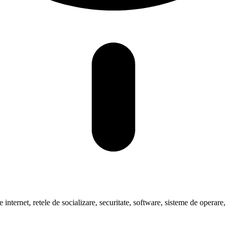
pre internet, retele de socializare, securitate, software, sisteme de oper