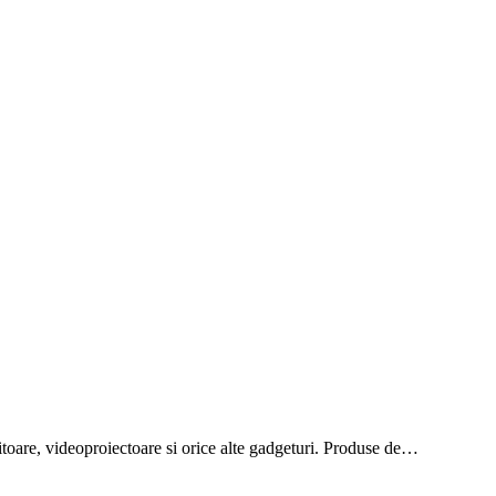
onitoare, videoproiectoare si orice alte gadgeturi. Produse de…