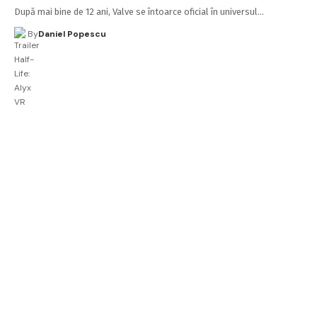
După mai bine de 12 ani, Valve se întoarce oficial în universul…
By
Daniel Popescu