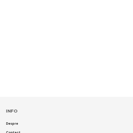
INFO
Despre
Contact