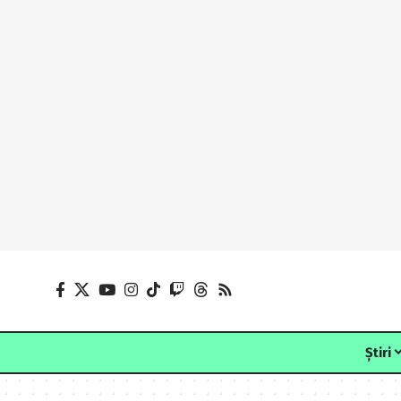
Știri