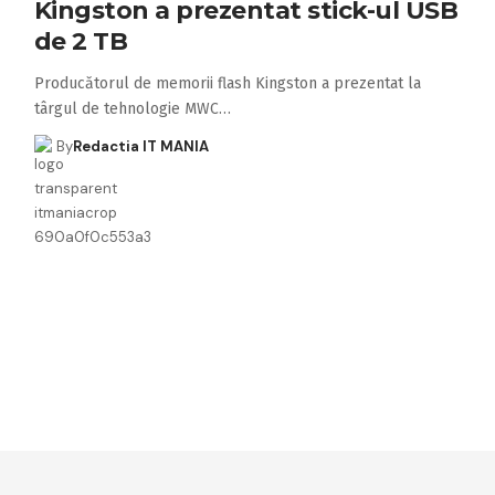
Kingston a prezentat stick-ul USB
de 2 TB
Producătorul de memorii flash Kingston a prezentat la
târgul de tehnologie MWC…
By
Redactia IT MANIA