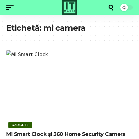
Etichetă:
mi camera
GADGETS
Mi Smart Clock și 360 Home Security Camera