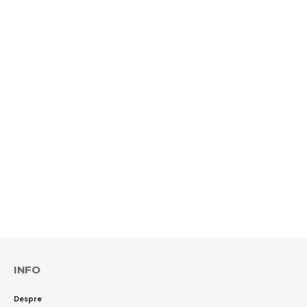
INFO
Despre