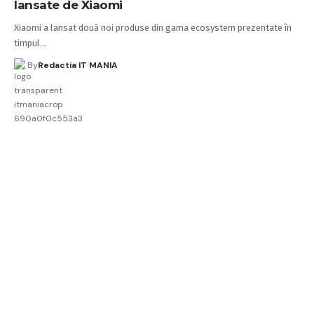
lansate de Xiaomi
Xiaomi a lansat două noi produse din gama ecosystem prezentate în
timpul…
By
Redactia IT MANIA