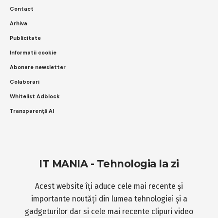
Contact
Arhiva
Publicitate
Informatii cookie
Abonare newsletter
Colaborari
Whitelist Adblock
Transparență AI
IT MANIA - Tehnologia la zi
Acest website îți aduce cele mai recente și
importante noutăți din lumea tehnologiei și a
gadgeturilor dar si cele mai recente clipuri video