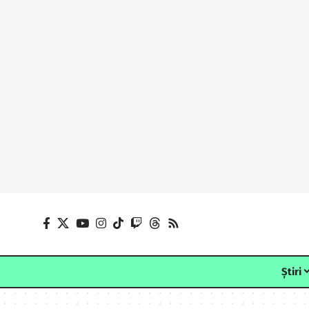
Știri