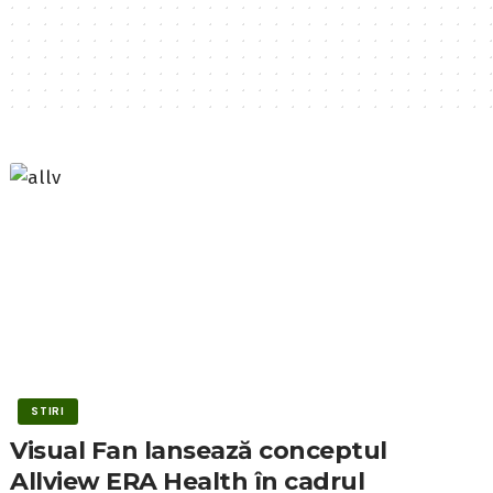
STIRI
Visual Fan lansează conceptul
Allview ERA Health în cadrul