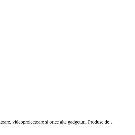
onitoare, videoproiectoare si orice alte gadgeturi. Produse de…