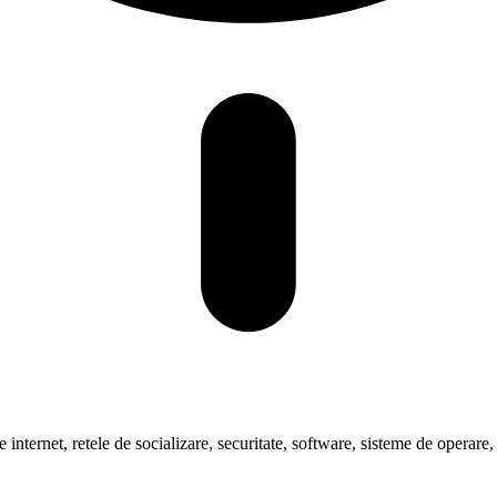
pre internet, retele de socializare, securitate, software, sisteme de oper