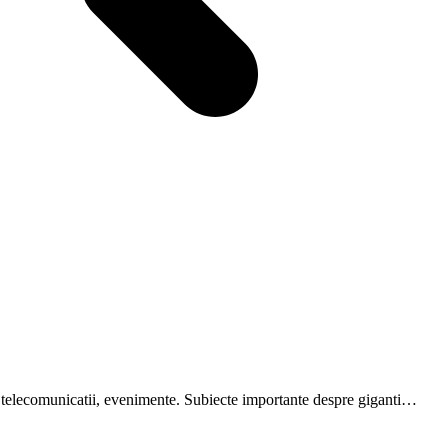
are, telecomunicatii, evenimente. Subiecte importante despre giganti…