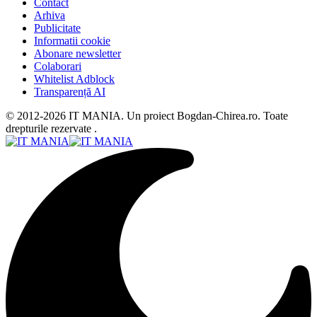
Contact
Arhiva
Publicitate
Informatii cookie
Abonare newsletter
Colaborari
Whitelist Adblock
Transparență AI
© 2012-2026 IT MANIA. Un proiect Bogdan-Chirea.ro. Toate
drepturile rezervate .