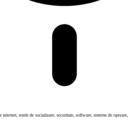
pre internet, retele de socializare, securitate, software, sisteme de oper