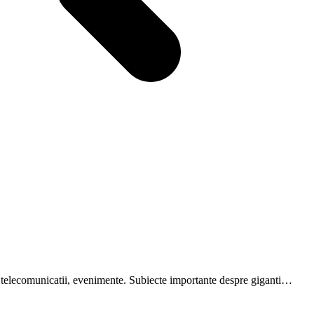
are, telecomunicatii, evenimente. Subiecte importante despre giganti…