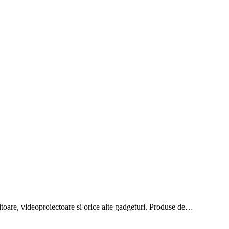
onitoare, videoproiectoare si orice alte gadgeturi. Produse de…