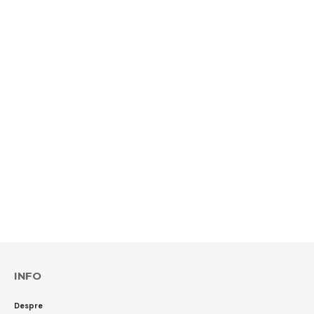
INFO
Despre