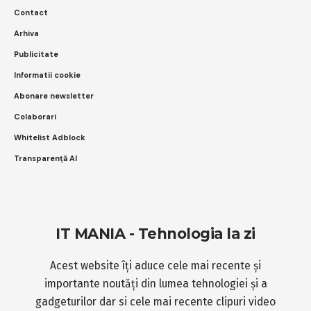
Contact
Arhiva
Publicitate
Informatii cookie
Abonare newsletter
Colaborari
Whitelist Adblock
Transparență AI
IT MANIA - Tehnologia la zi
Acest website îți aduce cele mai recente și
importante noutăți din lumea tehnologiei și a
gadgeturilor dar si cele mai recente clipuri video