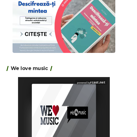
We love music