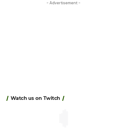
- Advertisement -
Watch us on Twitch