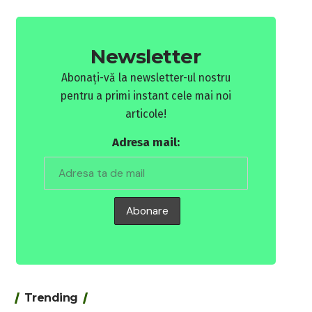
Newsletter
Abonați-vă la newsletter-ul nostru
pentru a primi instant cele mai noi
articole!
Adresa mail:
Trending