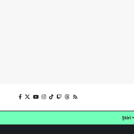
Știri