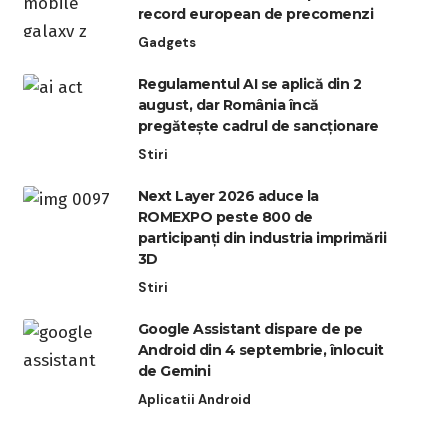
record european de precomenzi
Gadgets
Regulamentul AI se aplică din 2
august, dar România încă
pregătește cadrul de sancționare
Stiri
Next Layer 2026 aduce la
ROMEXPO peste 800 de
participanți din industria imprimării
3D
Stiri
Google Assistant dispare de pe
Android din 4 septembrie, înlocuit
de Gemini
Aplicatii Android