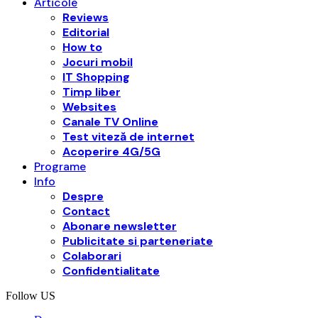
Articole
Reviews
Editorial
How to
Jocuri mobil
IT Shopping
Timp liber
Websites
Canale TV Online
Test viteză de internet
Acoperire 4G/5G
Programe
Info
Despre
Contact
Abonare newsletter
Publicitate si parteneriate
Colaborari
Confidentialitate
Follow US