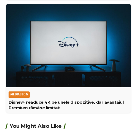
MEDIABLOG
Disney+ readuce 4K pe unele dispozitive, dar avantajul
Premium rămâne limitat
You Might Also Like