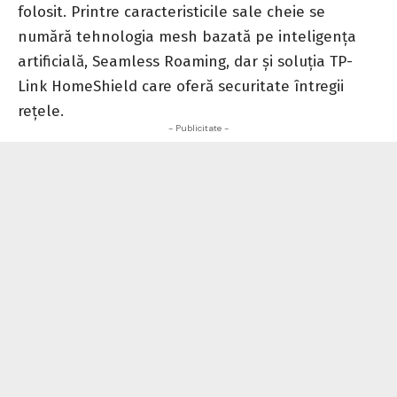
folosit. Printre caracteristicile sale cheie se
numără tehnologia mesh bazată pe inteligența
artificială, Seamless Roaming, dar și soluția TP-
Link HomeShield care oferă securitate întregii
rețele.
- Publicitate -