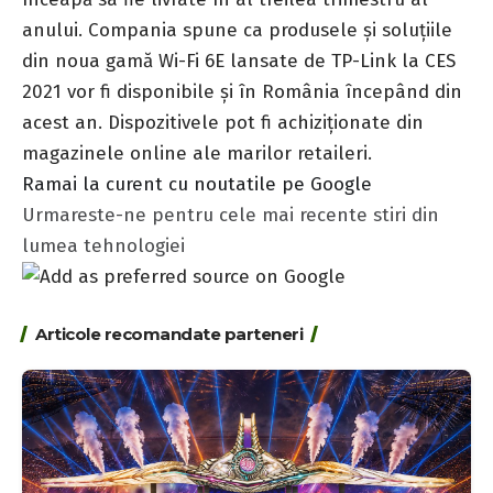
anului. Compania spune ca produsele și soluțiile
din noua gamă Wi-Fi 6E lansate de TP-Link la CES
2021 vor fi disponibile și în România începând din
acest an. Dispozitivele pot fi achiziționate din
magazinele online ale marilor retaileri.
Ramai la curent cu noutatile pe Google
Urmareste-ne pentru cele mai recente stiri din
lumea tehnologiei
Articole recomandate parteneri