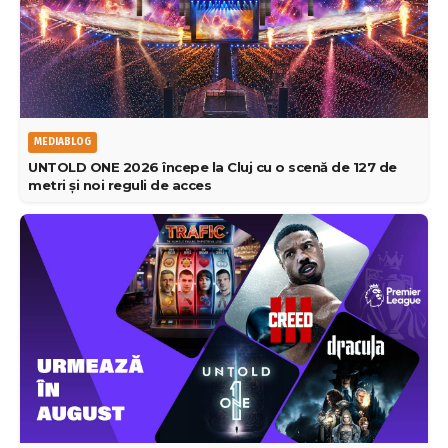
MEDIABLOG
UNTOLD ONE 2026 începe la Cluj cu o scenă de 127 de
metri și noi reguli de acces