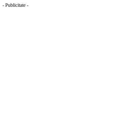
- Publicitate -