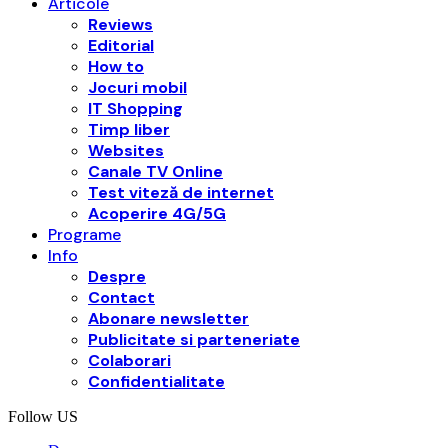
Articole
Reviews
Editorial
How to
Jocuri mobil
IT Shopping
Timp liber
Websites
Canale TV Online
Test viteză de internet
Acoperire 4G/5G
Programe
Info
Despre
Contact
Abonare newsletter
Publicitate si parteneriate
Colaborari
Confidentialitate
Follow US