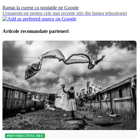
Ramai la curent cu noutatile pe Google
Urmareste-ne pentru cele mai recente stiri din lumea tehnologiei
Articole recomandate parteneri
PRIN OBIECTIVUL MEU