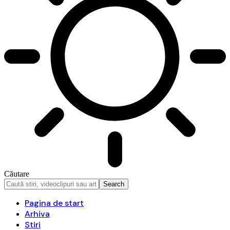
Căutare
Pagina de start
Arhiva
Stiri