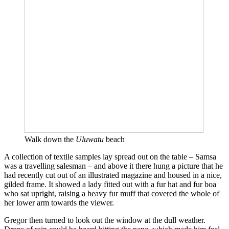
Walk down the
Uluwatu
beach
A collection of textile samples lay spread out on the table – Samsa
was a travelling salesman – and above it there hung a picture that he
had recently cut out of an illustrated magazine and housed in a nice,
gilded frame. It showed a lady fitted out with a fur hat and fur boa
who sat upright, raising a heavy fur muff that covered the whole of
her lower arm towards the viewer.
Gregor then turned to look out the window at the dull weather.