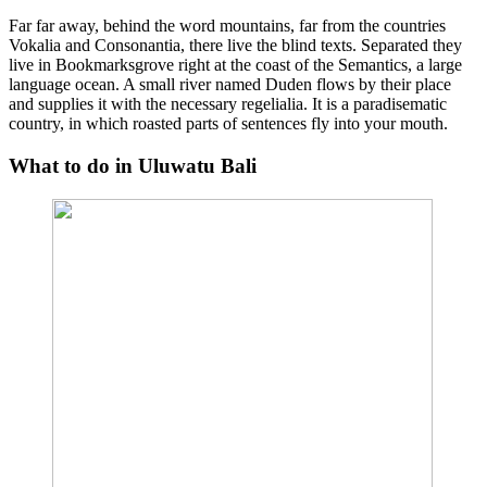
Far far away, behind the word mountains, far from the countries
Vokalia and Consonantia, there live the blind texts. Separated they
live in Bookmarksgrove right at the coast of the Semantics, a large
language ocean. A small river named Duden flows by their place
and supplies it with the necessary regelialia. It is a paradisematic
country, in which roasted parts of sentences fly into your mouth.
What to do in Uluwatu Bali