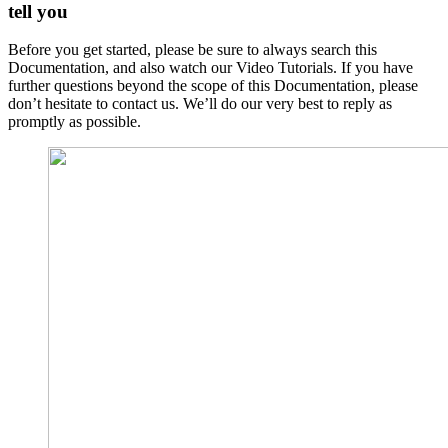
tell you
Before you get started, please be sure to always search this
Documentation, and also watch our Video Tutorials. If you have
further questions beyond the scope of this Documentation, please
don’t hesitate to contact us. We’ll do our very best to reply as
promptly as possible.