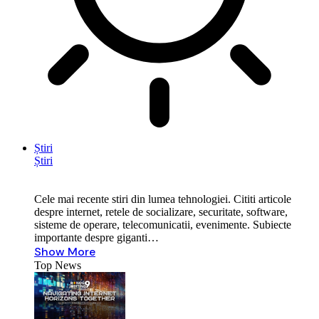
Știri
Știri
Cele mai recente stiri din lumea tehnologiei. Cititi articole
despre internet, retele de socializare, securitate, software,
sisteme de operare, telecomunicatii, evenimente. Subiecte
importante despre giganti…
Show More
Top News