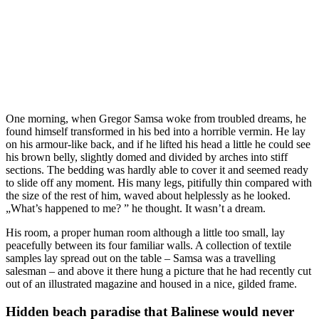
One morning, when Gregor Samsa woke from troubled dreams, he
found himself transformed in his bed into a horrible vermin. He lay
on his armour-like back, and if he lifted his head a little he could see
his brown belly, slightly domed and divided by arches into stiff
sections. The bedding was hardly able to cover it and seemed ready
to slide off any moment. His many legs, pitifully thin compared with
the size of the rest of him, waved about helplessly as he looked.
„What’s happened to me? ” he thought. It wasn’t a dream.
His room, a proper human room although a little too small, lay
peacefully between its four familiar walls. A collection of textile
samples lay spread out on the table – Samsa was a travelling
salesman – and above it there hung a picture that he had recently cut
out of an illustrated magazine and housed in a nice, gilded frame.
Hidden beach paradise that Balinese would never