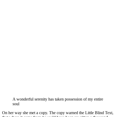
A wonderful serenity has taken possession of my entire
soul
On her way she met a copy. The copy warned the Little Blind Text,