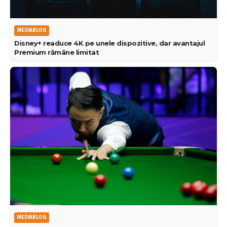
MEDIABLOG
Disney+ readuce 4K pe unele dispozitive, dar avantajul
Premium rămâne limitat
MEDIABLOG