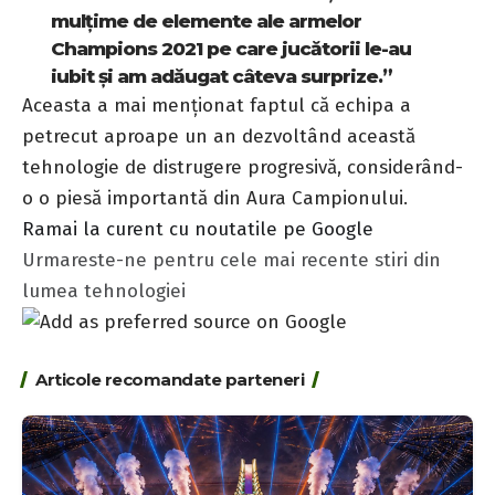
mulțime de elemente ale armelor
Champions 2021 pe care jucătorii le-au
iubit și am adăugat câteva surprize.”
Aceasta a mai menționat faptul că echipa a
petrecut aproape un an dezvoltând această
tehnologie de distrugere progresivă, considerând-
o o piesă importantă din Aura Campionului.
Ramai la curent cu noutatile pe Google
Urmareste-ne pentru cele mai recente stiri din
lumea tehnologiei
Articole recomandate parteneri