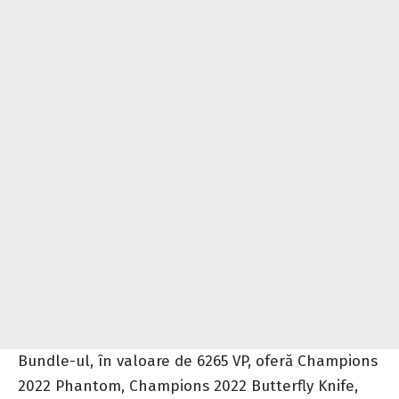
Bundle-ul, în valoare de 6265 VP, oferă Champions
2022 Phantom, Champions 2022 Butterfly Knife,