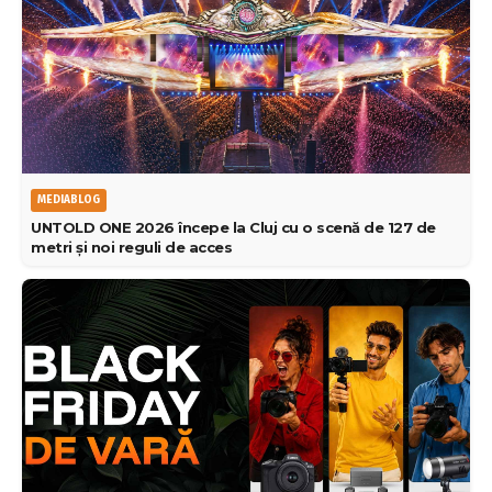
MEDIABLOG
UNTOLD ONE 2026 începe la Cluj cu o scenă de 127 de
metri și noi reguli de acces