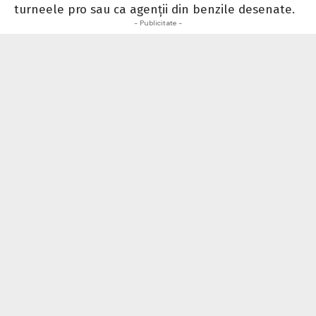
turneele pro sau ca agenții din benzile desenate.
- Publicitate -