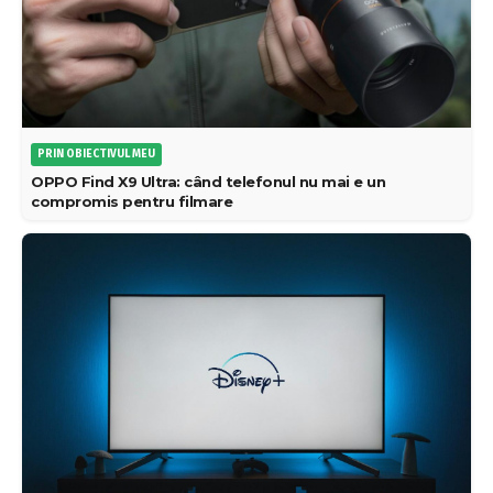
PRIN OBIECTIVUL MEU
OPPO Find X9 Ultra: când telefonul nu mai e un
compromis pentru filmare