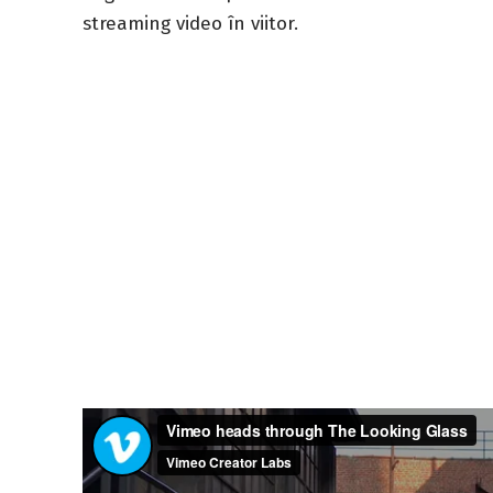
streaming video în viitor.