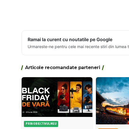
Ramai la curent cu noutatile pe Google
Urmareste-ne pentru cele mai recente stiri din lumea 
Articole recomandate parteneri
PRIN OBIECTIVUL MEU