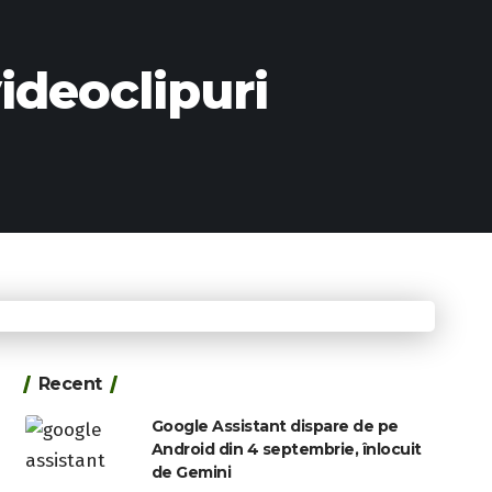
ideoclipuri
Recent
Google Assistant dispare de pe
Android din 4 septembrie, înlocuit
de Gemini