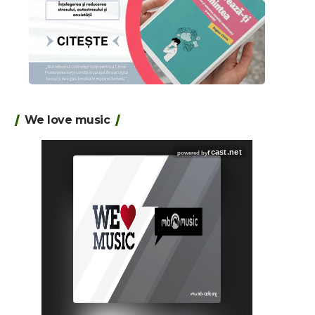
We love music