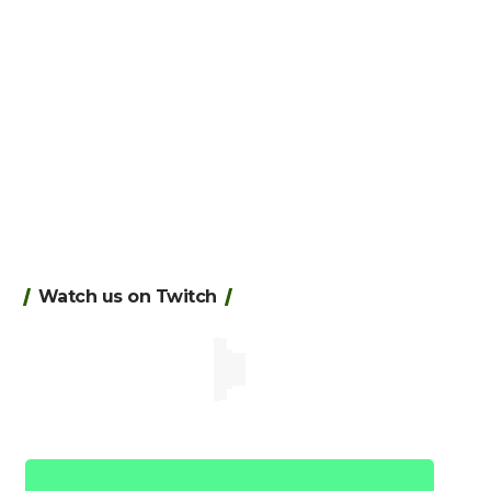
Watch us on Twitch