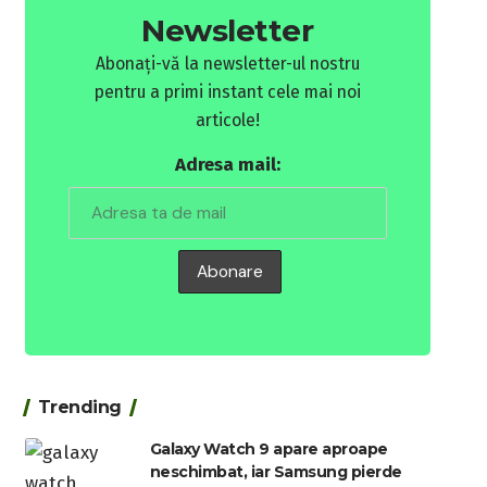
Newsletter
Abonați-vă la newsletter-ul nostru
pentru a primi instant cele mai noi
articole!
Adresa mail:
Trending
Galaxy Watch 9 apare aproape
neschimbat, iar Samsung pierde