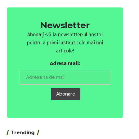
Newsletter
Abonați-vă la newsletter-ul nostru
pentru a primi instant cele mai noi
articole!
Adresa mail:
Trending