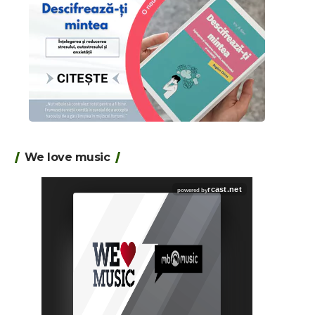
We love music