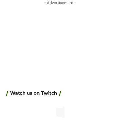
- Advertisement -
Watch us on Twitch