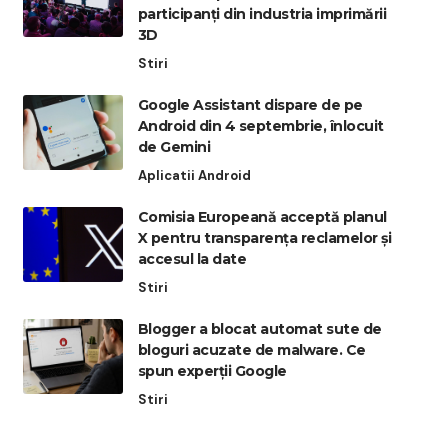
participanți din industria imprimării
3D
Stiri
Google Assistant dispare de pe
Android din 4 septembrie, înlocuit
de Gemini
Aplicatii Android
Comisia Europeană acceptă planul
X pentru transparența reclamelor și
accesul la date
Stiri
Blogger a blocat automat sute de
bloguri acuzate de malware. Ce
spun experții Google
Stiri