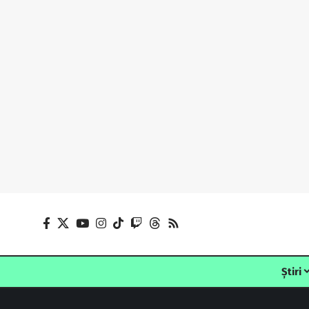
Știri