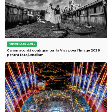
PRIN OBIECTIVUL MEU
Canon acordă două granturi la Visa pour l’Image 2026
pentru fotojurnalism