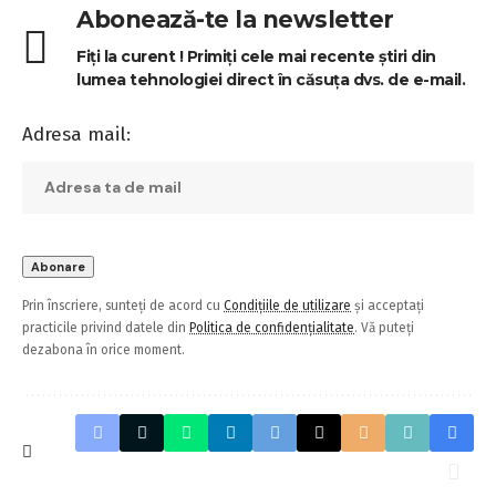
Abonează-te la newsletter
Fiți la curent ! Primiți cele mai recente știri din
lumea tehnologiei direct în căsuța dvs. de e-mail.
Adresa mail:
Prin înscriere, sunteți de acord cu
Condițiile de utilizare
și acceptați
practicile privind datele din
Politica de confidențialitate
. Vă puteți
dezabona în orice moment.