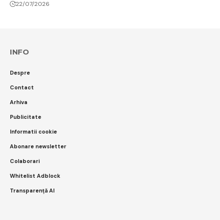
22/07/2026
INFO
Despre
Contact
Arhiva
Publicitate
Informatii cookie
Abonare newsletter
Colaborari
Whitelist Adblock
Transparență AI