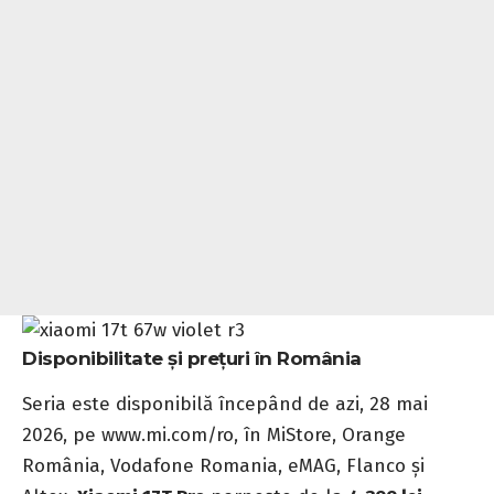
Disponibilitate și prețuri în România
Seria este disponibilă începând de azi, 28 mai
2026, pe
www.mi.com/ro
, în MiStore, Orange
România, Vodafone Romania, eMAG, Flanco și