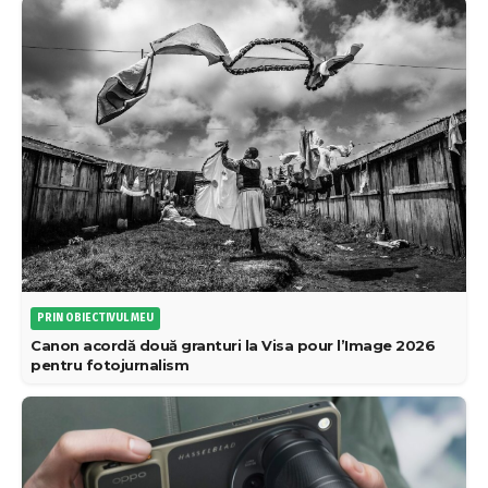
PRIN OBIECTIVUL MEU
Canon acordă două granturi la Visa pour l’Image 2026
pentru fotojurnalism