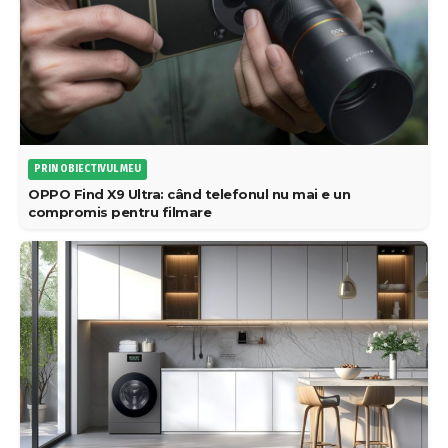
PRIN OBIECTIVUL MEU
OPPO Find X9 Ultra: când telefonul nu mai e un
compromis pentru filmare