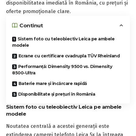
disponibilitatea imediată în România, cu prețuri și
oferte promoționale clare.
Continut
Sistem foto cu teleobiectiv Leica pe ambele
modele
Ecrane cu certificare cvadrupla TÜV Rheinland
Performanță: Dimensity 9500 vs. Dimensity
8500-Ultra
Baterie mare și încărcare rapidă
Disponibilitate și prețuri în România
Sistem foto cu teleobiectiv Leica pe ambele
modele
Noutatea centrală a acestei generații este
extinderea camerei telefoto Leica 5x la întreaga