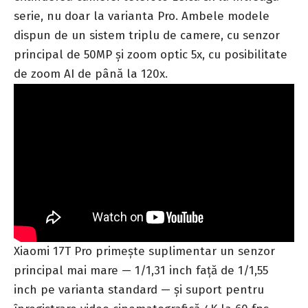
serie, nu doar la varianta Pro. Ambele modele
dispun de un sistem triplu de camere, cu senzor
principal de 50MP și zoom optic 5x, cu posibilitate
de zoom AI de până la 120x.
Xiaomi 17T Pro primește suplimentar un senzor
principal mai mare — 1/1,31 inch față de 1/1,55
inch pe varianta standard — și suport pentru