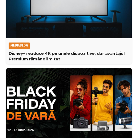
MEDIABLOG
Disney+ readuce 4K pe unele dispozitive, dar avantajul
Premium rămâne limitat