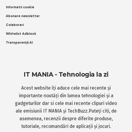
Informatii cookie
Abonare newsletter
Colaborari
Whitelist Adblock
Transparență AI
IT MANIA - Tehnologia la zi
Acest website îți aduce cele mai recente și
importante noutăți din lumea tehnologiei și a
gadgeturilor dar si cele mai recente clipuri video
ale emisiunii IT MANIA și TechBuzz.Puteți citi, de
asemenea, recenzii despre diferite produse,
tutoriale, recomandări de aplicații și jocuri.