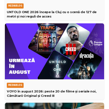
MEDIABLOG
UNTOLD ONE 2026 începe la Cluj cu o scenă de 127 de
metri și noi reguli de acces
MEDIABLOG
VOYO în august 2026: peste 20 de filme și seriale noi,
Cămătarii Original și Creed III