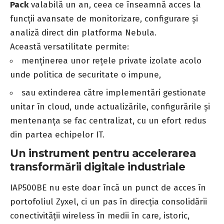
Pack
valabilă un an, ceea ce înseamnă acces la
funcții avansate de monitorizare, configurare și
analiză direct din platforma Nebula.
Această versatilitate permite:
menținerea unor rețele private izolate acolo
unde politica de securitate o impune,
sau extinderea către implementări gestionate
unitar în cloud, unde actualizările, configurările și
mentenanța se fac centralizat, cu un efort redus
din partea echipelor IT.
Un instrument pentru accelerarea
transformării digitale industriale
IAP500BE nu este doar încă un punct de acces în
portofoliul Zyxel, ci un pas în direcția consolidării
conectivității wireless în medii în care, istoric,