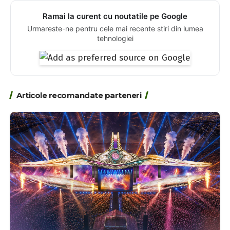
Ramai la curent cu noutatile pe Google
Urmareste-ne pentru cele mai recente stiri din lumea
tehnologiei
Articole recomandate parteneri