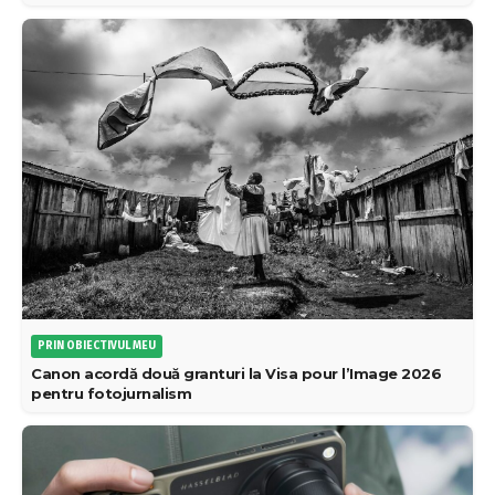
PRIN OBIECTIVUL MEU
Canon acordă două granturi la Visa pour l’Image 2026
pentru fotojurnalism