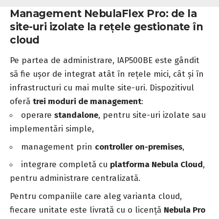
Management NebulaFlex Pro: de la
site-uri izolate la rețele gestionate în
cloud
Pe partea de administrare, IAP500BE este gândit
să fie ușor de integrat atât în rețele mici, cât și în
infrastructuri cu mai multe site-uri. Dispozitivul
oferă
trei moduri de management
:
operare
standalone
, pentru site-uri izolate sau
implementări simple,
management prin
controller on-premises
,
integrare completă cu
platforma Nebula Cloud
,
pentru administrare centralizată.
Pentru companiile care aleg varianta cloud,
fiecare unitate este livrată cu o licență
Nebula Pro