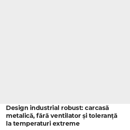
Design industrial robust: carcasă
metalică, fără ventilator și toleranță
la temperaturi extreme