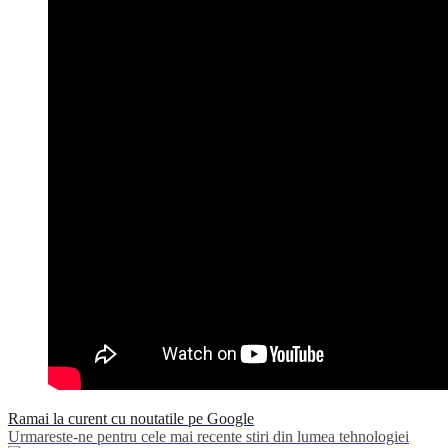
Ramai la curent cu noutatile pe Google
Urmareste-ne pentru cele mai recente stiri din lumea tehnologiei