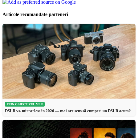
Articole recomandate parteneri
PRIN OBIECTIVUL MEU
DSLR vs. mirrorless în 2026 — mai are sens să cumperi un DSLR acum?