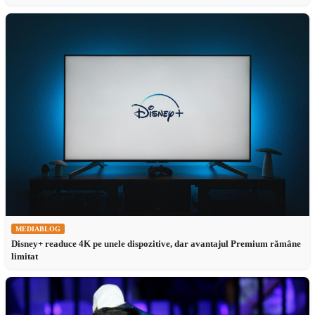
MEDIABLOG
Disney+ readuce 4K pe unele dispozitive, dar avantajul Premium rămâne
limitat