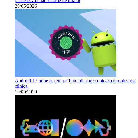
procesează cuadrilioane de tokeni
20/05/2026
Android 17 pune accent pe funcțiile care contează în utilizarea
zilnică
19/05/2026