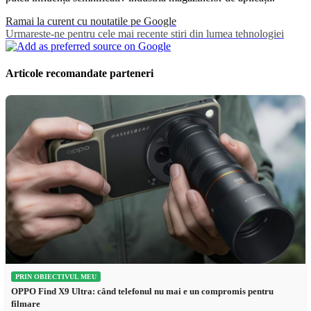
Ramai la curent cu noutatile pe Google
Urmareste-ne pentru cele mai recente stiri din lumea tehnologiei
Articole recomandate parteneri
PRIN OBIECTIVUL MEU
OPPO Find X9 Ultra: când telefonul nu mai e un compromis pentru
filmare