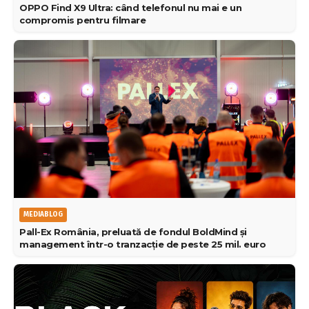
OPPO Find X9 Ultra: când telefonul nu mai e un
compromis pentru filmare
MEDIABLOG
Pall-Ex România, preluată de fondul BoldMind și
management într-o tranzacție de peste 25 mil. euro