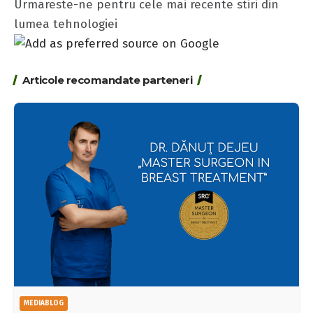
Urmareste-ne pentru cele mai recente stiri din
lumea tehnologiei
Articole recomandate parteneri
MEDIABLOG