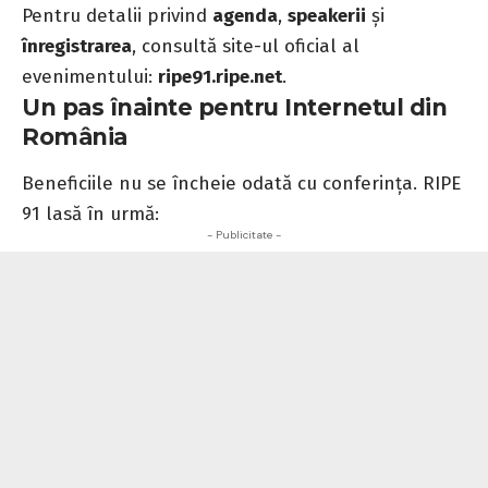
Pentru detalii privind
agenda
,
speakerii
și
înregistrarea
, consultă site-ul oficial al
evenimentului:
ripe91.ripe.net
.
Un pas înainte pentru Internetul din
România
Beneficiile nu se încheie odată cu conferința. RIPE
91 lasă în urmă:
- Publicitate -