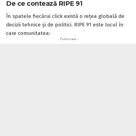
De ce contează RIPE 91
În spatele fiecărui click există o rețea globală de
decizii tehnice și de politici. RIPE 91 este locul în
care comunitatea:
- Publicitate -