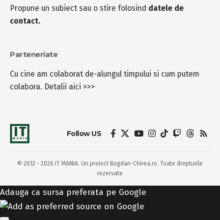
Propune un subiect sau o stire folosind
datele de
contact.
Parteneriate
Cu cine am colaborat de-alungul timpului si cum putem
colabora.
Detalii aici >>>
Follow US
© 2012 - 2026 IT MANIA. Un proiect Bogdan-Chirea.ro. Toate drepturile
rezervate
Adauga ca sursa preferata pe Google