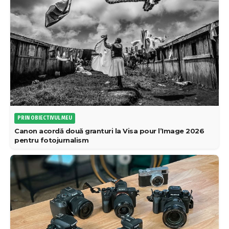
PRIN OBIECTIVUL MEU
Canon acordă două granturi la Visa pour l’Image 2026
pentru fotojurnalism