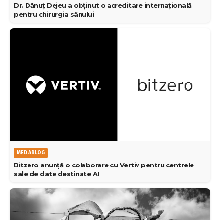
Dr. Dănuț Dejeu a obținut o acreditare internațională
pentru chirurgia sânului
MEDIABLOG
Bitzero anunță o colaborare cu Vertiv pentru centrele
sale de date destinate AI