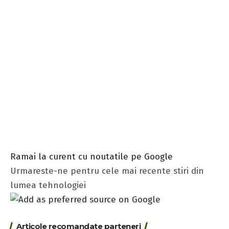
Ramai la curent cu noutatile pe Google
Urmareste-ne pentru cele mai recente stiri din
lumea tehnologiei
Articole recomandate parteneri