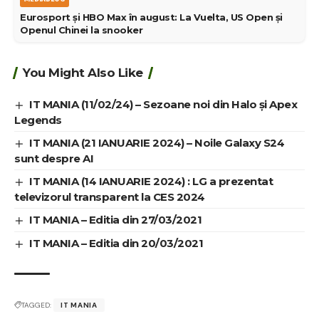
Eurosport și HBO Max în august: La Vuelta, US Open și
Openul Chinei la snooker
You Might Also Like
IT MANIA (11/02/24) – Sezoane noi din Halo și Apex
Legends
IT MANIA (21 IANUARIE 2024) – Noile Galaxy S24
sunt despre AI
IT MANIA (14 IANUARIE 2024) : LG a prezentat
televizorul transparent la CES 2024
IT MANIA – Editia din 27/03/2021
IT MANIA – Editia din 20/03/2021
TAGGED:
IT MANIA