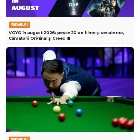
MEDIABLOG
VOYO în august 2026: peste 20 de filme și seriale noi,
Cămătarii Original și Creed III
MEDIABLOG