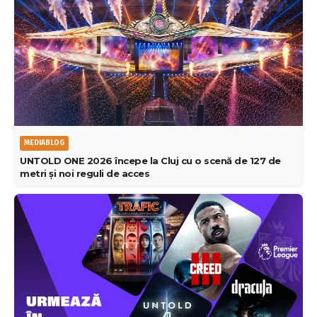
MEDIABLOG
UNTOLD ONE 2026 începe la Cluj cu o scenă de 127 de
metri și noi reguli de acces