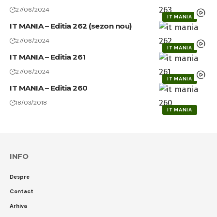
27/06/2024
IT MANIA
IT MANIA – Editia 262 (sezon nou)
27/06/2024
IT MANIA
IT MANIA – Editia 261
27/06/2024
IT MANIA
IT MANIA – Editia 260
18/03/2018
IT MANIA
INFO
Despre
Contact
Arhiva