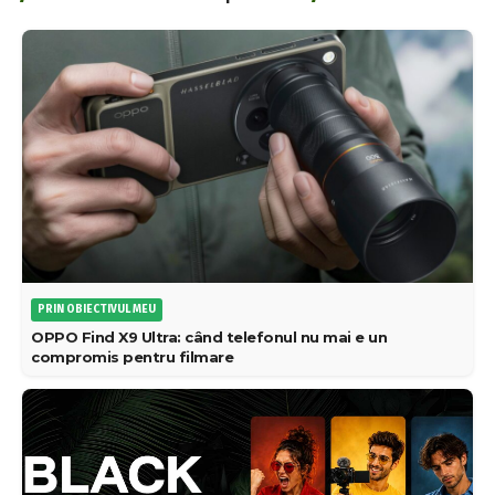
PRIN OBIECTIVUL MEU
OPPO Find X9 Ultra: când telefonul nu mai e un
compromis pentru filmare