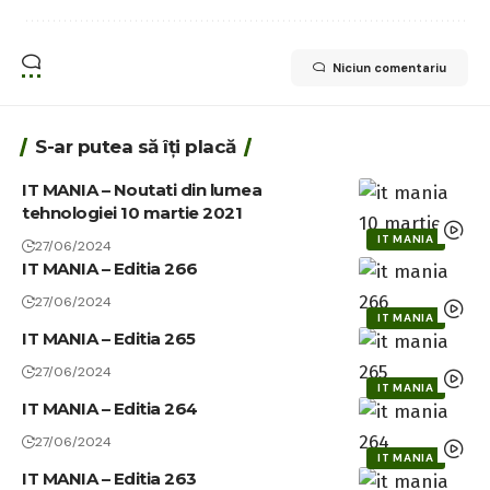
Niciun comentariu
S-ar putea să îți placă
IT MANIA – Noutati din lumea
tehnologiei 10 martie 2021
IT MANIA
27/06/2024
IT MANIA – Editia 266
27/06/2024
IT MANIA
IT MANIA – Editia 265
27/06/2024
IT MANIA
IT MANIA – Editia 264
27/06/2024
IT MANIA
IT MANIA – Editia 263