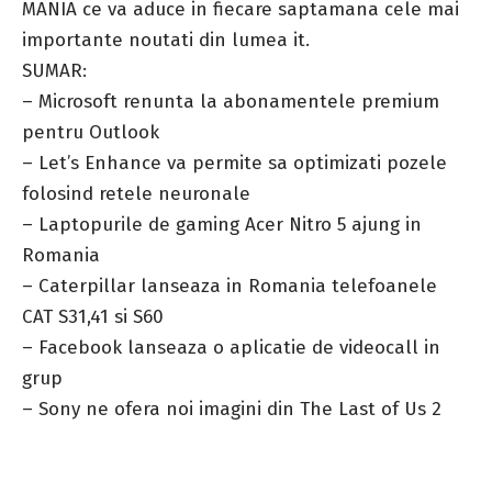
MANIA ce va aduce in fiecare saptamana cele mai
importante noutati din lumea it.
SUMAR:
– Microsoft renunta la abonamentele premium
pentru Outlook
– Let’s Enhance va permite sa optimizati pozele
folosind retele neuronale
– Laptopurile de gaming Acer Nitro 5 ajung in
Romania
– Caterpillar lanseaza in Romania telefoanele
CAT S31,41 si S60
– Facebook lanseaza o aplicatie de videocall in
grup
– Sony ne ofera noi imagini din The Last of Us 2