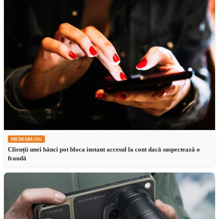
MEDIABLOG
Clienții unei bănci pot bloca instant accesul la cont dacă suspectează o
fraudă