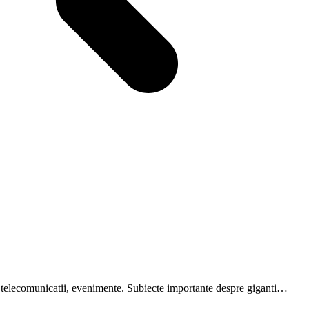
are, telecomunicatii, evenimente. Subiecte importante despre giganti…