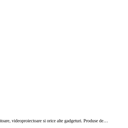
onitoare, videoproiectoare si orice alte gadgeturi. Produse de…