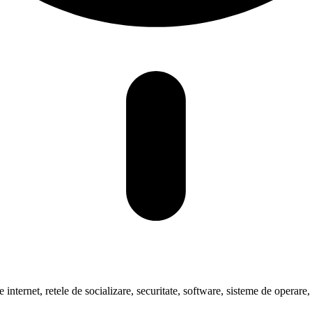
pre internet, retele de socializare, securitate, software, sisteme de oper