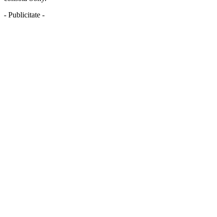
- Publicitate -