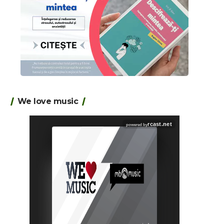
We love music