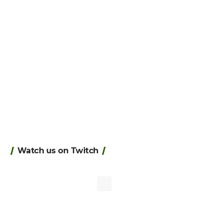
Watch us on Twitch