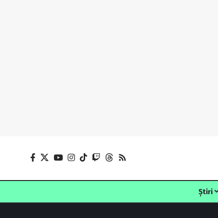
Știri