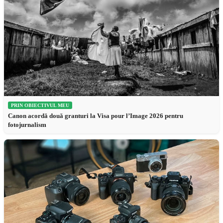
PRIN OBIECTIVUL MEU
Canon acordă două granturi la Visa pour l’Image 2026 pentru
fotojurnalism