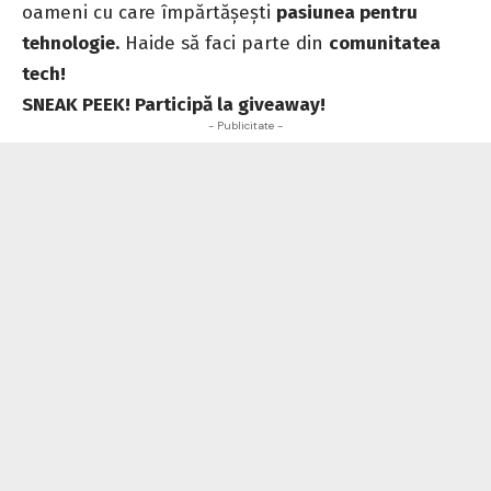
oameni cu care împărtășești
pasiunea pentru
tehnologie.
Haide să faci parte din
comunitatea
tech
!
SNEAK PEEK! Participă la giveaway!
- Publicitate -