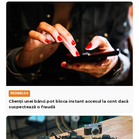
MEDIABLOG
Clienții unei bănci pot bloca instant accesul la cont dacă
suspectează o fraudă