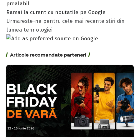
prealabil!
Ramai la curent cu noutatile pe Google
Urmareste-ne pentru cele mai recente stiri din
lumea tehnologiei
Articole recomandate parteneri