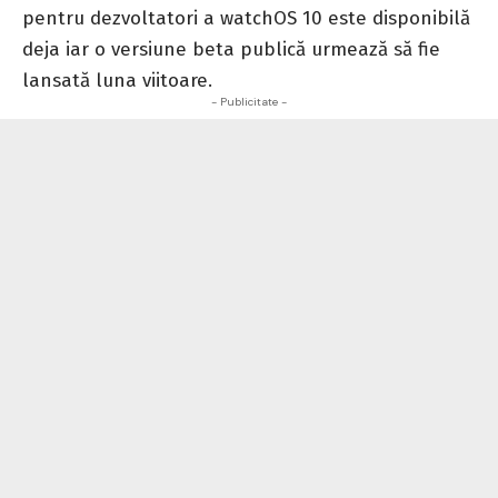
pentru dezvoltatori a watchOS 10 este disponibilă
deja iar o versiune beta publică urmează să fie
lansată luna viitoare.
- Publicitate -