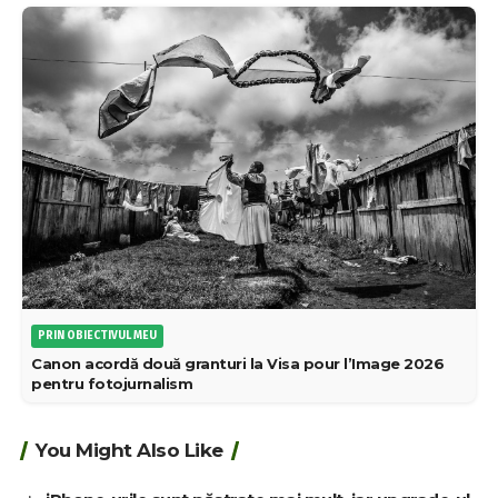
PRIN OBIECTIVUL MEU
Canon acordă două granturi la Visa pour l’Image 2026
pentru fotojurnalism
You Might Also Like