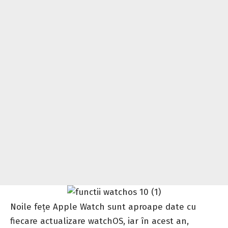
Noile fețe Apple Watch sunt aproape date cu
fiecare actualizare watchOS, iar în acest an,