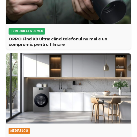
PRIN OBIECTIVUL MEU
OPPO Find X9 Ultra: când telefonul nu mai e un
compromis pentru filmare
MEDIABLOG