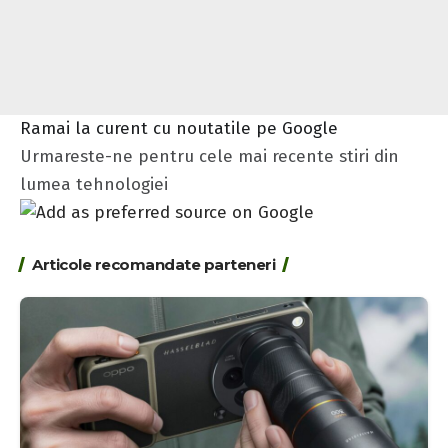
Ramai la curent cu noutatile pe Google
Urmareste-ne pentru cele mai recente stiri din
lumea tehnologiei
Articole recomandate parteneri