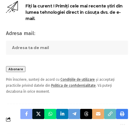
Fiți la curent ! Primiți cele mai recente știri din
lumea tehnologiei direct în căsuța dvs. de e-
mail.
Adresa mail:
Prin înscriere, sunteți de acord cu
Condițiile de utilizare
și acceptați
practicile privind datele din
Politica de confidențialitate
. Vă puteți
dezabona în orice moment.