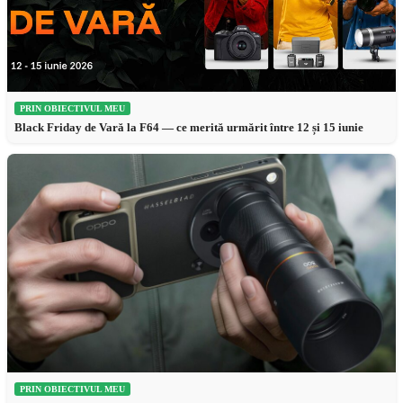
PRIN OBIECTIVUL MEU
Black Friday de Vară la F64 — ce merită urmărit între 12 și 15 iunie
PRIN OBIECTIVUL MEU