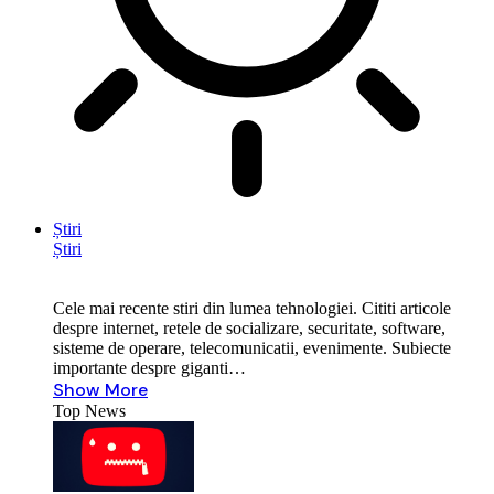
Știri
Știri
Cele mai recente stiri din lumea tehnologiei. Cititi articole
despre internet, retele de socializare, securitate, software,
sisteme de operare, telecomunicatii, evenimente. Subiecte
importante despre giganti…
Show More
Top News