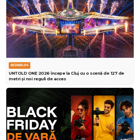
MEDIABLOG
UNTOLD ONE 2026 începe la Cluj cu o scenă de 127 de
metri și noi reguli de acces