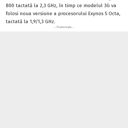
800 tactată la 2,3 GHz, în timp ce modelul 3G va
folosi noua versiune a procesorului Exynos 5 Octa,
tactată la 1,9/1,3 GHz.
- Publicitate -