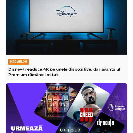
MEDIABLOG
Disney+ readuce 4K pe unele dispozitive, dar avantajul
Premium rămâne limitat