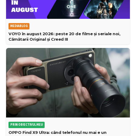
MEDIABLOG
VOYO în august 2026: peste 20 de filme și seriale noi,
Cămătarii Original și Creed III
PRIN OBIECTIVUL MEU
OPPO Find X9 Ultra: când telefonul nu mai e un