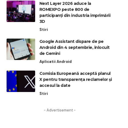
Next Layer 2026 aduce la
ROMEXPO peste 800 de
participanți din industria imprimării
3D
Stiri
Google Assistant dispare de pe
Android din 4 septembrie, înlocuit
de Gemini
Aplicatii Android
Comisia Europeană acceptă planul
X pentru transparența reclamelor și
accesul la date
Stiri
- Advertisement -