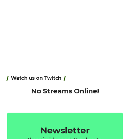
Watch us on Twitch
No Streams Online!
Newsletter