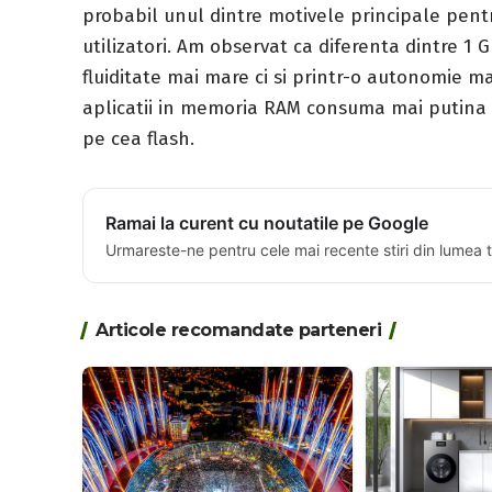
probabil unul dintre motivele principale pentr
utilizatori. Am observat ca diferenta dintre 1 
fluiditate mai mare ci si printr-o autonomie 
aplicatii in memoria RAM consuma mai putina 
pe cea flash.
Ramai la curent cu noutatile pe Google
Urmareste-ne pentru cele mai recente stiri din lumea 
Articole recomandate parteneri