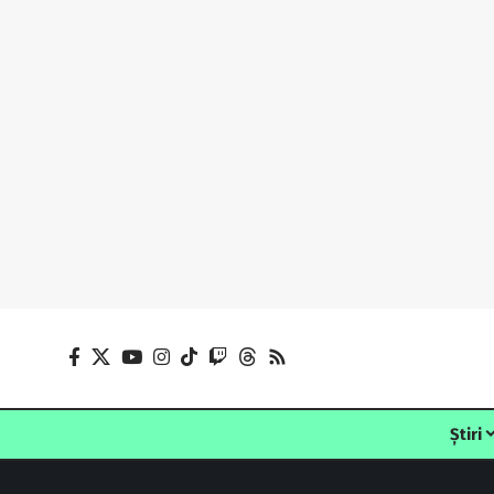
Știri