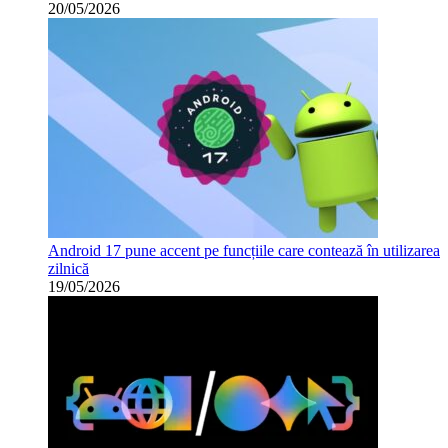
20/05/2026
Android 17 pune accent pe funcțiile care contează în utilizarea
zilnică
19/05/2026