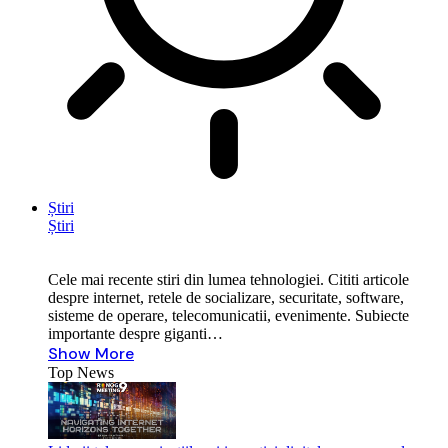
Știri
Știri
Cele mai recente stiri din lumea tehnologiei. Cititi articole
despre internet, retele de socializare, securitate, software,
sisteme de operare, telecomunicatii, evenimente. Subiecte
importante despre giganti…
Show More
Top News