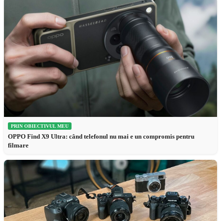
PRIN OBIECTIVUL MEU
OPPO Find X9 Ultra: când telefonul nu mai e un compromis pentru
filmare