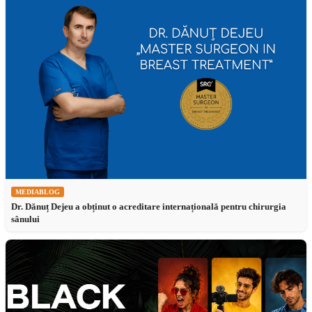
MEDIABLOG
Dr. Dănuț Dejeu a obținut o acreditare internațională pentru chirurgia
sânului