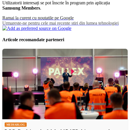
Utilizatorii interesați se pot înscrie în program prin aplicația
Samsung Members
.
Ramai la curent cu noutatile pe Google
Urmareste-ne pentru cele mai recente stiri din lumea tehnologiei
Articole recomandate parteneri
MEDIABLOG