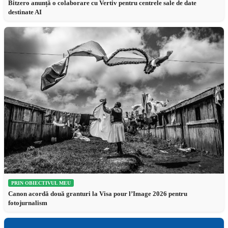
Bitzero anunță o colaborare cu Vertiv pentru centrele sale de date
destinate AI
PRIN OBIECTIVUL MEU
Canon acordă două granturi la Visa pour l’Image 2026 pentru
fotojurnalism