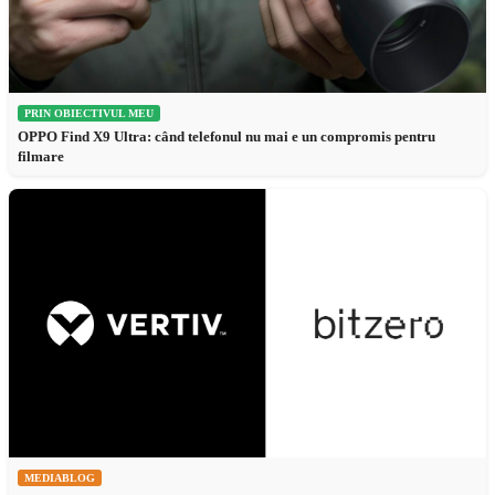
PRIN OBIECTIVUL MEU
OPPO Find X9 Ultra: când telefonul nu mai e un compromis pentru
filmare
MEDIABLOG