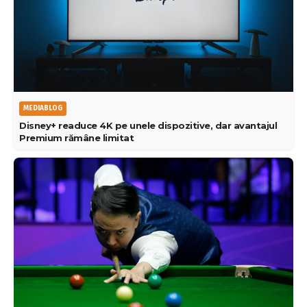
MEDIABLOG
Disney+ readuce 4K pe unele dispozitive, dar avantajul
Premium rămâne limitat