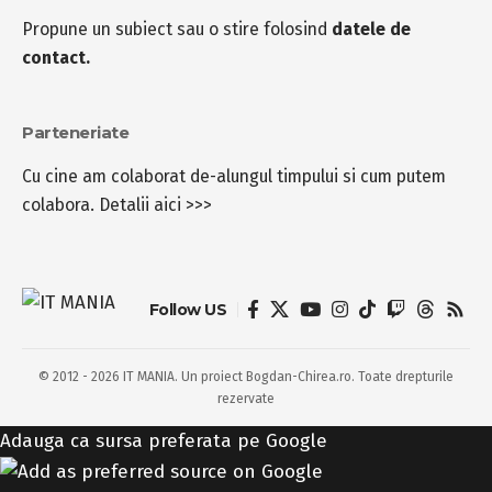
Propune un subiect sau o stire folosind
datele de
contact.
Parteneriate
Cu cine am colaborat de-alungul timpului si cum putem
colabora.
Detalii aici >>>
Follow US
© 2012 - 2026 IT MANIA. Un proiect Bogdan-Chirea.ro. Toate drepturile
rezervate
Adauga ca sursa preferata pe Google