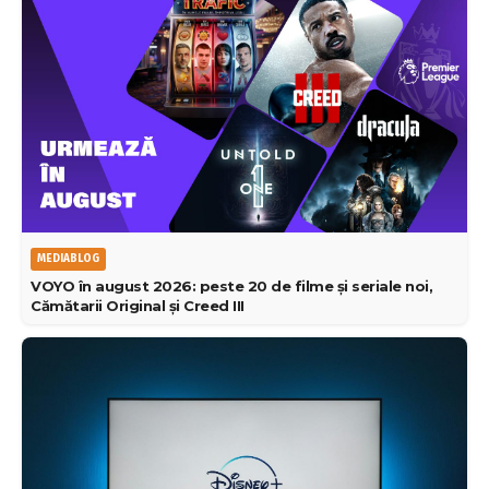
MEDIABLOG
VOYO în august 2026: peste 20 de filme și seriale noi,
Cămătarii Original și Creed III