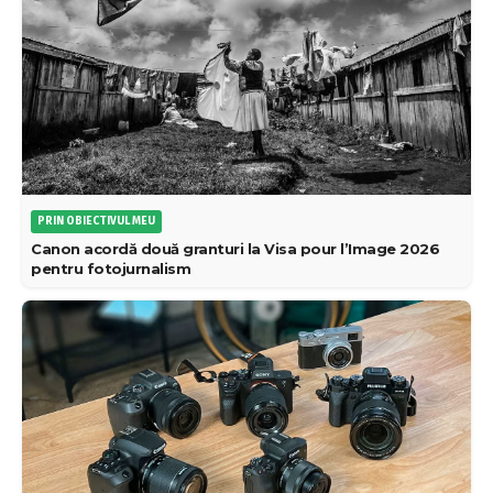
PRIN OBIECTIVUL MEU
Canon acordă două granturi la Visa pour l’Image 2026
pentru fotojurnalism