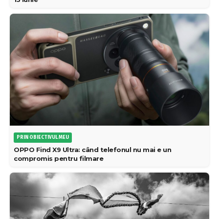
PRIN OBIECTIVUL MEU
OPPO Find X9 Ultra: când telefonul nu mai e un
compromis pentru filmare