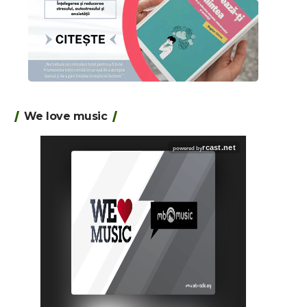
We love music