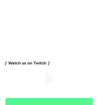
Watch us on Twitch