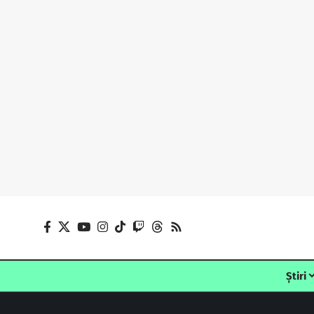
Știri