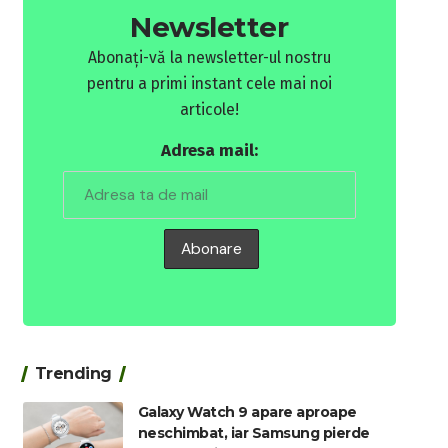
Newsletter
Abonați-vă la newsletter-ul nostru
pentru a primi instant cele mai noi
articole!
Adresa mail:
Trending
Galaxy Watch 9 apare aproape
neschimbat, iar Samsung pierde