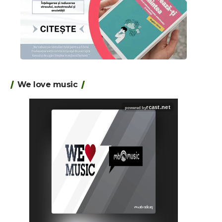
We love music