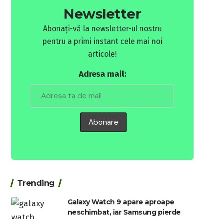
Newsletter
Abonați-vă la newsletter-ul nostru
pentru a primi instant cele mai noi
articole!
Adresa mail:
Trending
Galaxy Watch 9 apare aproape
neschimbat, iar Samsung pierde