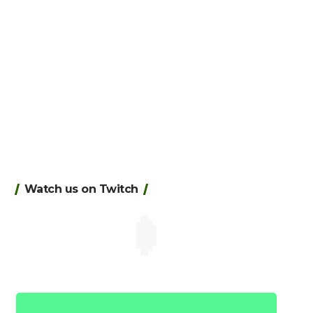
Watch us on Twitch