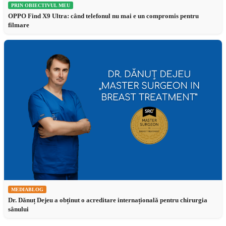
PRIN OBIECTIVUL MEU
OPPO Find X9 Ultra: când telefonul nu mai e un compromis pentru
filmare
MEDIABLOG
Dr. Dănuț Dejeu a obținut o acreditare internațională pentru chirurgia
sânului