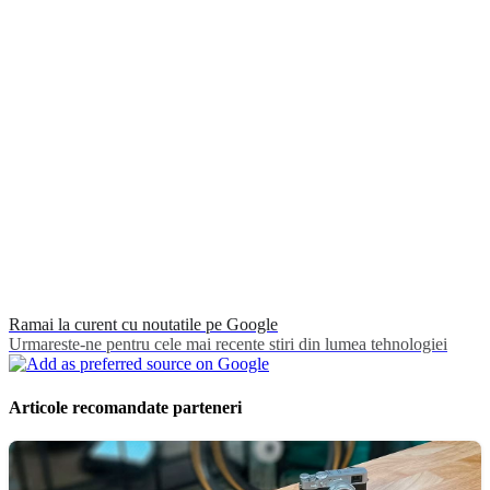
Ramai la curent cu noutatile pe Google
Urmareste-ne pentru cele mai recente stiri din lumea tehnologiei
Articole recomandate parteneri