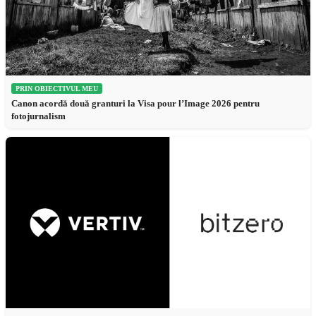
PRIN OBIECTIVUL MEU
Canon acordă două granturi la Visa pour l’Image 2026 pentru
fotojurnalism