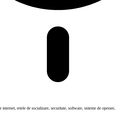
pre internet, retele de socializare, securitate, software, sisteme de oper