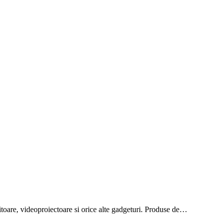
onitoare, videoproiectoare si orice alte gadgeturi. Produse de…