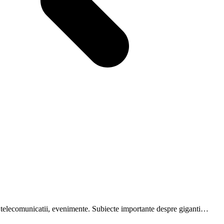
are, telecomunicatii, evenimente. Subiecte importante despre giganti…