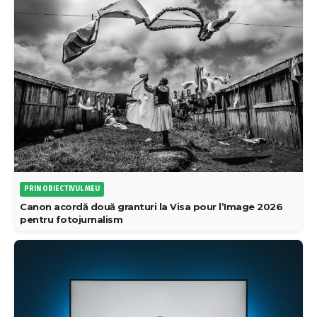
PRIN OBIECTIVUL MEU
Canon acordă două granturi la Visa pour l’Image 2026
pentru fotojurnalism