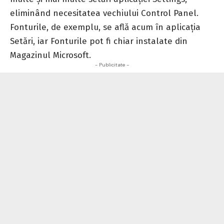
eliminând necesitatea vechiului Control Panel.
Fonturile, de exemplu, se află acum în aplicația
Setări, iar Fonturile pot fi chiar instalate din
Magazinul Microsoft.
- Publicitate -