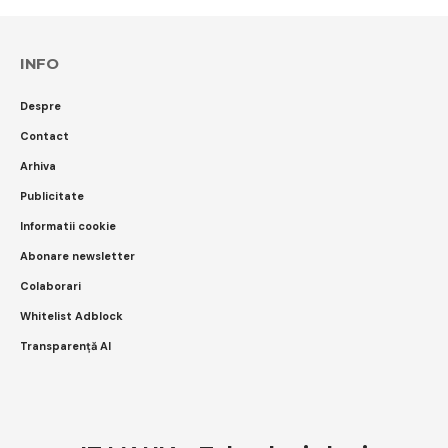
INFO
Despre
Contact
Arhiva
Publicitate
Informatii cookie
Abonare newsletter
Colaborari
Whitelist Adblock
Transparență AI