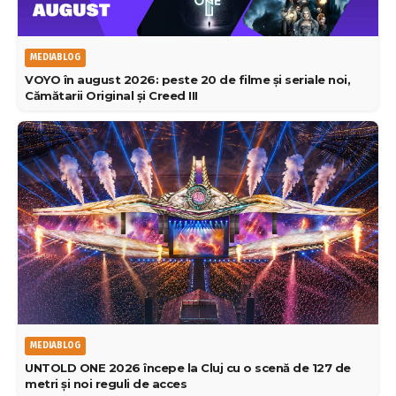
MEDIABLOG
VOYO în august 2026: peste 20 de filme și seriale noi,
Cămătarii Original și Creed III
MEDIABLOG
UNTOLD ONE 2026 începe la Cluj cu o scenă de 127 de
metri și noi reguli de acces