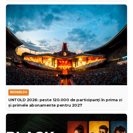
MEDIABLOG
UNTOLD 2026: peste 120.000 de participanți în prima zi
și primele abonamente pentru 2027