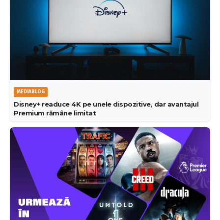
MEDIABLOG
Disney+ readuce 4K pe unele dispozitive, dar avantajul
Premium rămâne limitat