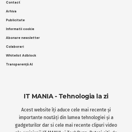
Contact
Arhiva
Publicitate
Informatii cookie
Abonare newsletter
Colaborari
Whitelist Adblock
Transparență AI
IT MANIA - Tehnologia la zi
Acest website îți aduce cele mai recente și
importante noutăți din lumea tehnologiei și a
gadgeturilor dar si cele mai recente clipuri video