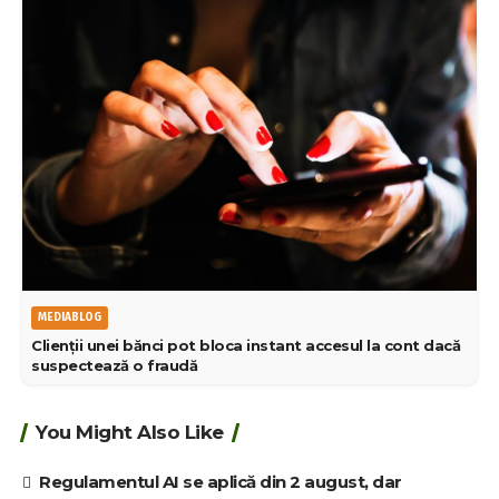
MEDIABLOG
Clienții unei bănci pot bloca instant accesul la cont dacă
suspectează o fraudă
You Might Also Like
Regulamentul AI se aplică din 2 august, dar