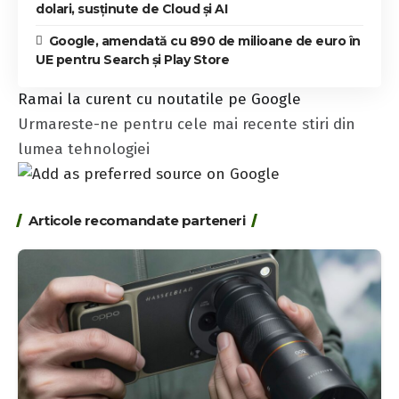
dolari, susținute de Cloud și AI
Google, amendată cu 890 de milioane de euro în
UE pentru Search și Play Store
Ramai la curent cu noutatile pe Google
Urmareste-ne pentru cele mai recente stiri din
lumea tehnologiei
Articole recomandate parteneri