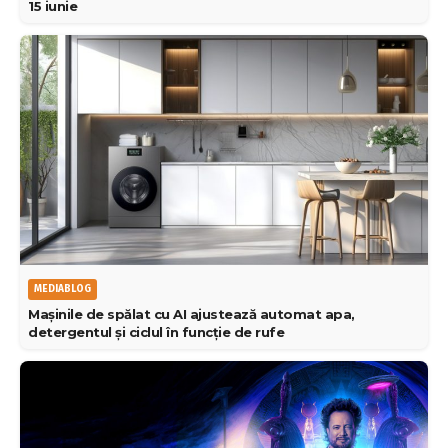
15 iunie
MEDIABLOG
Mașinile de spălat cu AI ajustează automat apa,
detergentul și ciclul în funcție de rufe