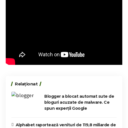
Relaționat
Blogger a blocat automat sute de
bloguri acuzate de malware. Ce
spun experții Google
Alphabet raportează venituri de 119,8 miliarde de