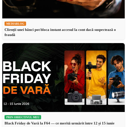
MEDIABLOG
Clienții unei bănci pot bloca instant accesul la cont dacă suspectează o
fraudă
PRIN OBIECTIVUL MEU
Black Friday de Vară la F64 — ce merită urmărit între 12 și 15 iunie