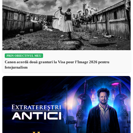
PRIN OBIECTIVUL MEU
Canon acordă două granturi la Visa pour l’Image 2026 pentru
fotojurnalism