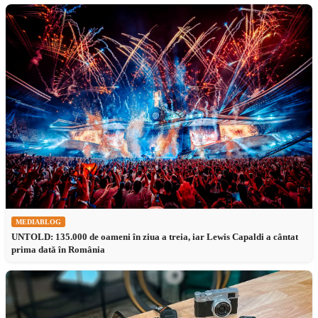
MEDIABLOG
UNTOLD: 135.000 de oameni în ziua a treia, iar Lewis Capaldi a cântat
prima dată în România