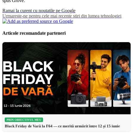
spus Grove.
Ramai la curent cu noutatile pe Google
Urmareste-ne pentru cele mai recente stiri din lumea tehnologiei
Articole recomandate parteneri
PRIN OBIECTIVUL MEU
Black Friday de Vară la F64 — ce merită urmărit între 12 și 15 iunie