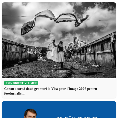
PRIN OBIECTIVUL MEU
Canon acordă două granturi la Visa pour l’Image 2026 pentru
fotojurnalism