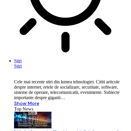
Știri
Știri
Cele mai recente stiri din lumea tehnologiei. Cititi articole
despre internet, retele de socializare, securitate, software,
sisteme de operare, telecomunicatii, evenimente. Subiecte
importante despre giganti…
Show More
Top News