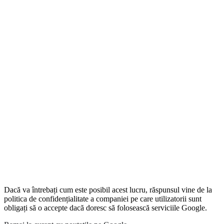
Dacă va întrebați cum este posibil acest lucru, răspunsul vine de la
politica de confidențialitate a companiei pe care utilizatorii sunt
obligați să o accepte dacă doresc să folosească serviciile Google.