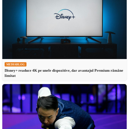
MEDIABLOG
Disney+ readuce 4K pe unele dispozitive, dar avantajul Premium rămâne
limitat