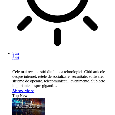
Știri
Știri
Cele mai recente stiri din lumea tehnologiei. Cititi articole
despre internet, retele de socializare, securitate, software,
sisteme de operare, telecomunicatii, evenimente. Subiecte
importante despre giganti…
Show More
Top News